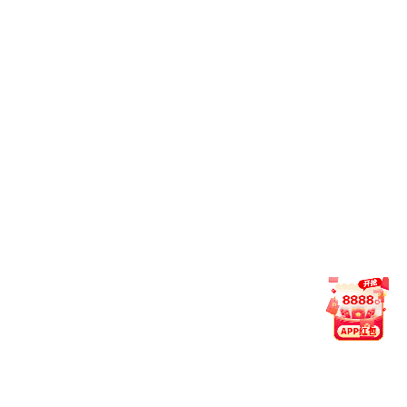
个性推荐模型优化。
2021 年
2021年7月28日 · v4.7.2
奥运专属页面上线。
赛事通知机制增强。
2021年3月10日 · v4.6.1
首页动效优化。
修复偶发闪退问题。