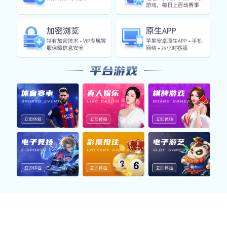
ag登录官网 · 版本更新历史归档
我们记录每次进步，只为更稳定的赛事观看与数据服务。
2025 年
2025年6月12日 · v6.1.2
新增“赛事快报”弹窗提醒。
推荐算法优化，提升相关性。
夜间模式下字体显示修复。