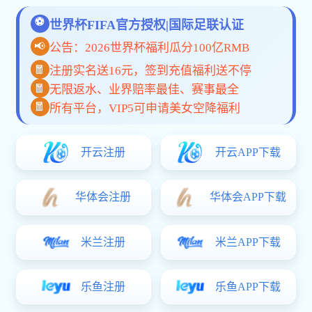
App Store 下载
Google Play 获取
ag登录官网安全模块矩阵
平台以模块化架构构建安全基底，覆盖AG在线登录官网(中
国)·官方网站-登录入口各类应用场景。
账户防护