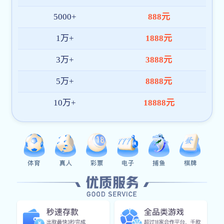
通信防护
通过CDN调度与连接限流策略，增强网络传输安全性与稳定
性。
异常监控
实时分析行为模式，提前识别潜在异常与突发风险。
行为审计
全链路记录操作日志，确保关键行为具备溯源与复盘能力。