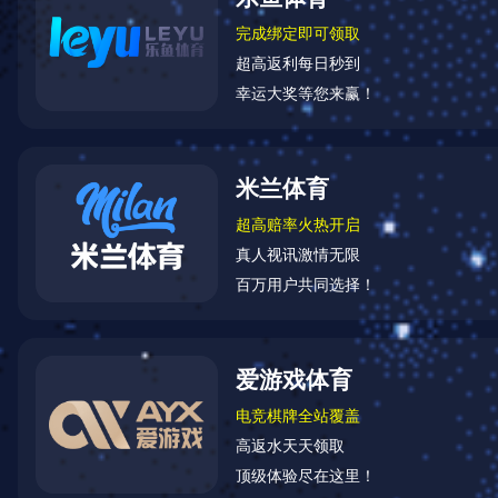
ag登录官网是专注于