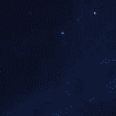
提供详尽的赛事动态、球员数据、进球时间轴与
节。
战术分析频道
由专业编辑团队策划战术复盘、阵容解构与关键