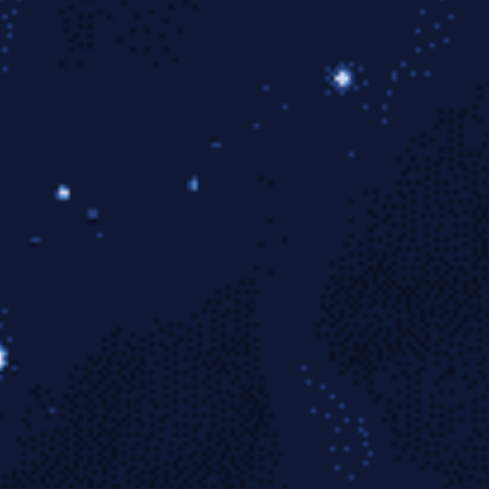
解说选项。用户可通过AG在线登录官网(中国)·官方网站-登录
。