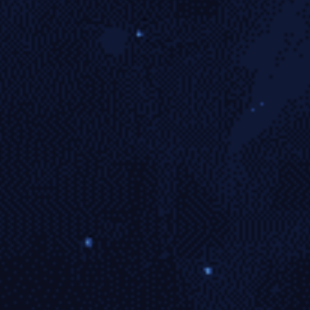
多终端无缝适配
全平台接入ag登录官网内容系统，支持 PC、A